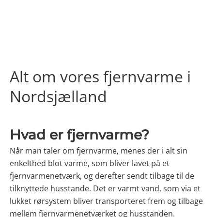
Alt om vores fjernvarme i
Nordsjælland
Hvad er fjernvarme?
Når man taler om fjernvarme, menes der i alt sin
enkelthed blot varme, som bliver lavet på et
fjernvarmenetværk, og derefter sendt tilbage til de
tilknyttede husstande. Det er varmt vand, som via et
lukket rørsystem bliver transporteret frem og tilbage
mellem fjernvarmenetværket og husstanden.