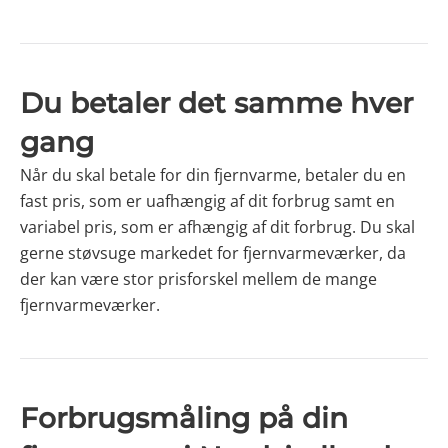
Du betaler det samme hver
gang
Når du skal betale for din fjernvarme, betaler du en
fast pris, som er uafhængig af dit forbrug samt en
variabel pris, som er afhængig af dit forbrug. Du skal
gerne støvsuge markedet for fjernvarmeværker, da
der kan være stor prisforskel mellem de mange
fjernvarmeværker.
Forbrugsmåling på din