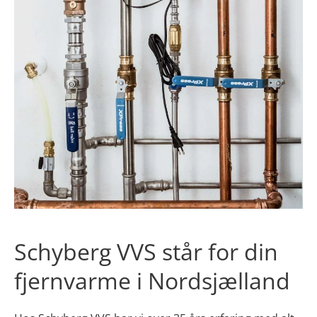
Schyberg VVS står for din
fjernvarme i Nordsjælland