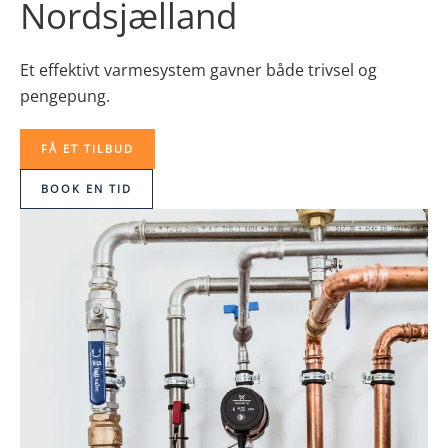
Nordsjælland
Et effektivt varmesystem gavner både trivsel og
pengepung.
FÅ ET TILBUD
BOOK EN TID