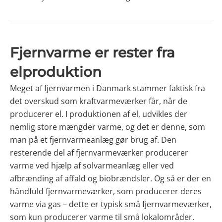
Fjernvarme er rester fra
elproduktion
Meget af fjernvarmen i Danmark stammer faktisk fra
det overskud som kraftvarmeværker får, når de
producerer el. I produktionen af el, udvikles der
nemlig store mængder varme, og det er denne, som
man på et fjernvarmeanlæg gør brug af. Den
resterende del af fjernvarmeværker producerer
varme ved hjælp af solvarmeanlæg eller ved
afbrænding af affald og biobrændsler. Og så er der en
håndfuld fjernvarmeværker, som producerer deres
varme via gas – dette er typisk små fjernvarmeværker,
som kun producerer varme til små lokalområder.