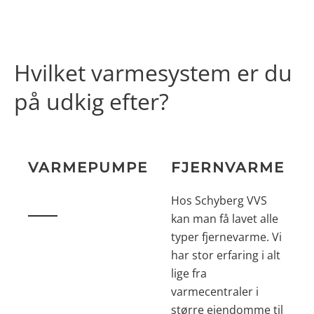
Hvilket varmesystem er du
på udkig efter?
VARMEPUMPE
FJERNVARME
Hos Schyberg VVS
kan man få lavet alle
typer fjernevarme. Vi
har stor erfaring i alt
lige fra
varmecentraler i
større ejendomme til