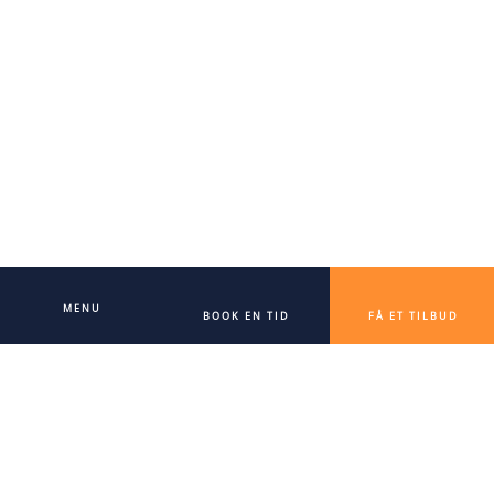
MENU
BOOK EN TID
FÅ ET TILBUD