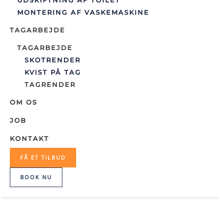
UDSKIFTNING AF TOILET
MONTERING AF VASKEMASKINE
TAGARBEJDE
TAGARBEJDE
SKOTRENDER
KVIST PÅ TAG
TAGRENDER
OM OS
JOB
KONTAKT
FÅ ET TILBUD
BOOK NU