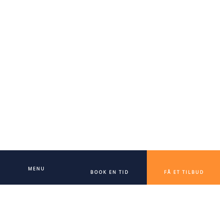
MENU
BOOK EN TID
FÅ ET TILBUD