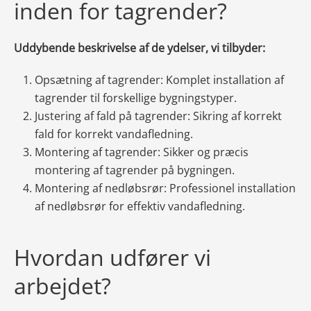
inden for tagrender?
Uddybende beskrivelse af de ydelser, vi tilbyder:
Opsætning af tagrender: Komplet installation af
tagrender til forskellige bygningstyper.
Justering af fald på tagrender: Sikring af korrekt
fald for korrekt vandafledning.
Montering af tagrender: Sikker og præcis
montering af tagrender på bygningen.
Montering af nedløbsrør: Professionel installation
af nedløbsrør for effektiv vandafledning.
Hvordan udfører vi
arbejdet?