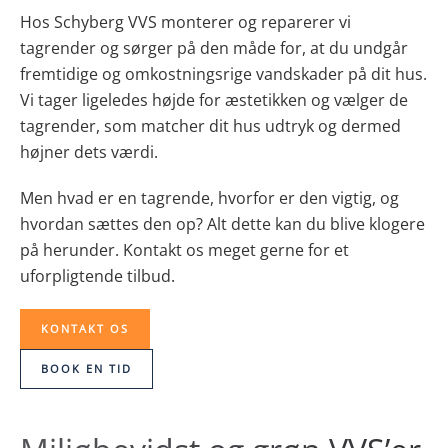
Hos Schyberg VVS monterer og reparerer vi
tagrender og sørger på den måde for, at du undgår
fremtidige og omkostningsrige vandskader på dit hus.
Vi tager ligeledes højde for æstetikken og vælger de
tagrender, som matcher dit hus udtryk og dermed
højner dets værdi.
Men hvad er en tagrende, hvorfor er den vigtig, og
hvordan sættes den op? Alt dette kan du blive klogere
på herunder.
Kontakt os
meget gerne for et
uforpligtende tilbud.
KONTAKT OS
BOOK EN TID