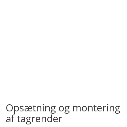
Opsætning og montering
af tagrender