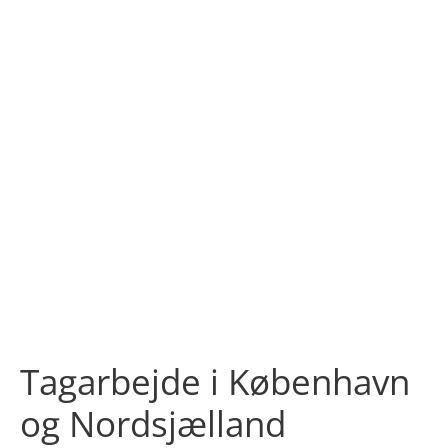
Tagarbejde i København
og Nordsjælland