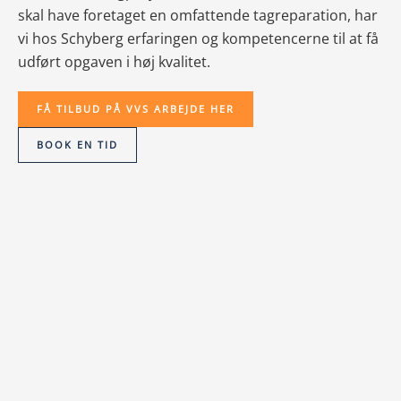
skal have foretaget en omfattende tagreparation, har
vi hos Schyberg erfaringen og kompetencerne til at få
udført opgaven i høj kvalitet.
FÅ TILBUD PÅ VVS ARBEJDE HER
BOOK EN TID