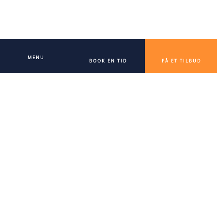
MENU
BOOK EN TID
FÅ ET TILBUD