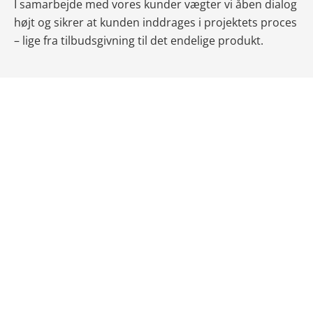
I samarbejde med vores kunder vægter vi åben dialog
højt og sikrer at kunden inddrages i projektets proces
– lige fra tilbudsgivning til det endelige produkt.