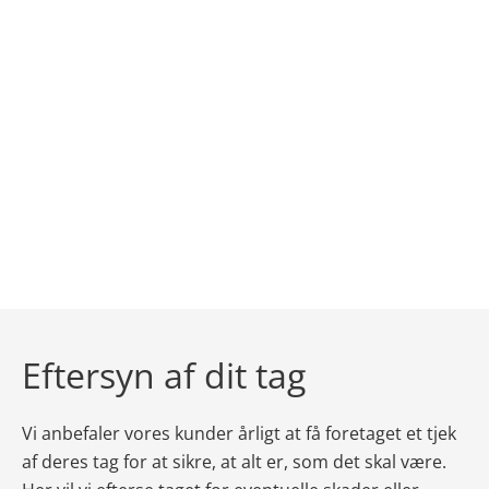
Eftersyn af dit tag
Vi anbefaler vores kunder årligt at få foretaget et tjek
af deres tag for at sikre, at alt er, som det skal være.