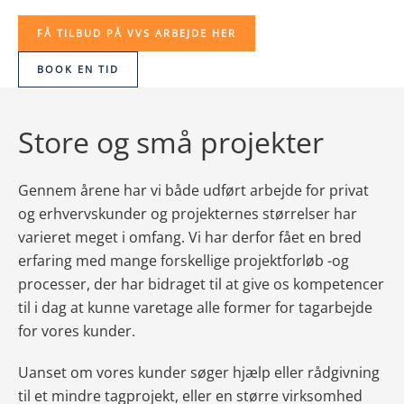
FÅ TILBUD PÅ VVS ARBEJDE HER
BOOK EN TID
Store og små projekter
Gennem årene har vi både udført arbejde for privat
og erhvervskunder og projekternes størrelser har
varieret meget i omfang. Vi har derfor fået en bred
erfaring med mange forskellige projektforløb -og
processer, der har bidraget til at give os kompetencer
til i dag at kunne varetage alle former for tagarbejde
for vores kunder.
Uanset om vores kunder søger hjælp eller rådgivning
til et mindre tagprojekt, eller en større virksomhed