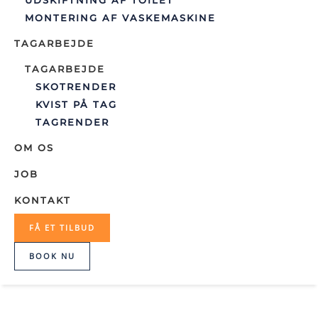
UDSKIFTNING AF TOILET
MONTERING AF VASKEMASKINE
TAGARBEJDE
TAGARBEJDE
SKOTRENDER
KVIST PÅ TAG
TAGRENDER
OM OS
JOB
KONTAKT
FÅ ET TILBUD
BOOK NU