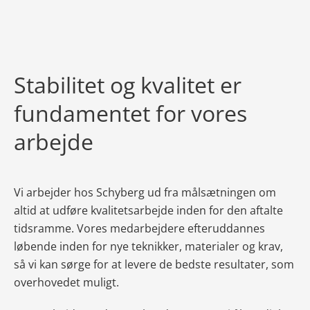
Stabilitet og kvalitet er
fundamentet for vores
arbejde
Vi arbejder hos Schyberg ud fra målsætningen om
altid at udføre kvalitetsarbejde inden for den aftalte
tidsramme. Vores medarbejdere efteruddannes
løbende inden for nye teknikker, materialer og krav,
så vi kan sørge for at levere de bedste resultater, som
overhovedet muligt.