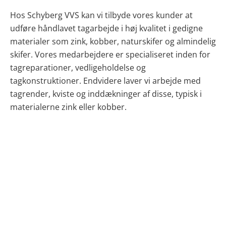
Hos Schyberg VVS kan vi tilbyde vores kunder at
udføre håndlavet tagarbejde i høj kvalitet i gedigne
materialer som zink, kobber, naturskifer og almindelig
skifer. Vores medarbejdere er specialiseret inden for
tagreparationer, vedligeholdelse og
tagkonstruktioner. Endvidere laver vi arbejde med
tagrender, kviste og inddækninger af disse, typisk i
materialerne zink eller kobber.